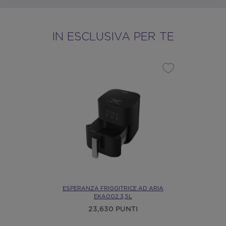
IN ESCLUSIVA PER TE
ESPERANZA FRIGGITRICE AD ARIA
EKA002 3,5L
23,630 PUNTI