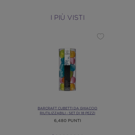
I PIÙ VISTI
BARCRAFT CUBETTI DA GHIACCIO
RIUTILIZZABILI - SET DI 18 PEZZI
6,480 PUNTI