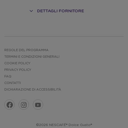
DETTAGLI FORNITORE
O
REGOLE DEL PROGRAMMA
TERMINI E CONDIZIONI GENERALI
COOKIE POLICY
PRIVACY POLICY
FAQ
CONTATTI
DICHIARAZIONE DI ACCESSIBILITÀ
©2026 NESCAFÉ® Dolce Gusto®