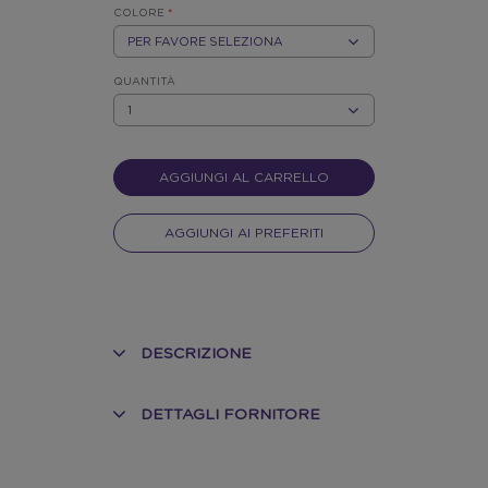
COLORE
*
MULTICOLORE
QUANTITÀ
QUANTITÀ
AGGIUNGI AL CARRELLO
AGGIUNGI AI PREFERITI
DESCRIZIONE
DETTAGLI FORNITORE