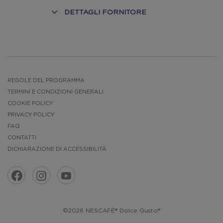
DETTAGLI FORNITORE
O
REGOLE DEL PROGRAMMA
TERMINI E CONDIZIONI GENERALI
COOKIE POLICY
PRIVACY POLICY
FAQ
CONTATTI
DICHIARAZIONE DI ACCESSIBILITÀ
©2026 NESCAFÉ® Dolce Gusto®