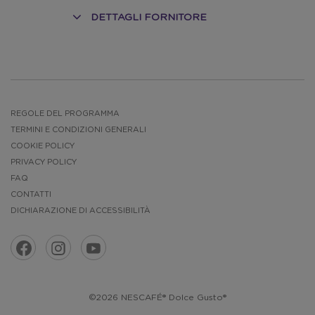
DETTAGLI FORNITORE
O
REGOLE DEL PROGRAMMA
TERMINI E CONDIZIONI GENERALI
COOKIE POLICY
PRIVACY POLICY
FAQ
CONTATTI
DICHIARAZIONE DI ACCESSIBILITÀ
©2026 NESCAFÉ® Dolce Gusto®