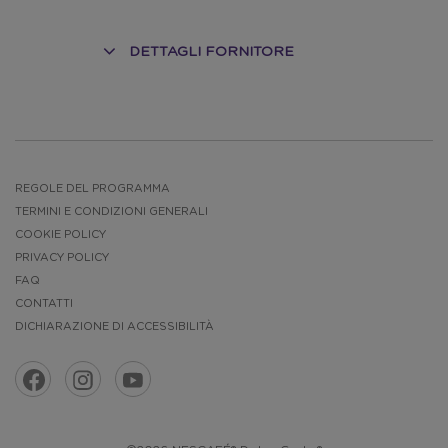
DETTAGLI FORNITORE
O
REGOLE DEL PROGRAMMA
TERMINI E CONDIZIONI GENERALI
COOKIE POLICY
PRIVACY POLICY
FAQ
CONTATTI
DICHIARAZIONE DI ACCESSIBILITÀ