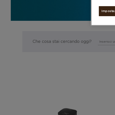
Imposta
Che cosa stai cercando oggi?