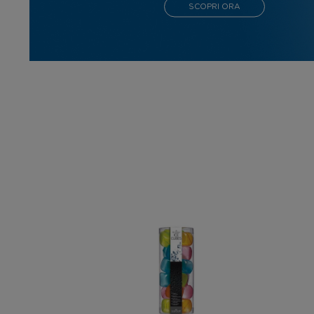
SCOPRI ORA