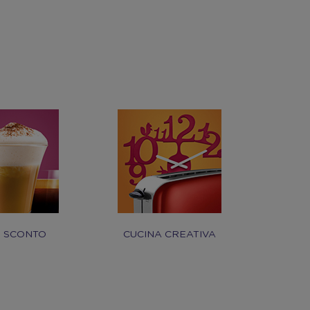
I SCONTO
CUCINA CREATIVA