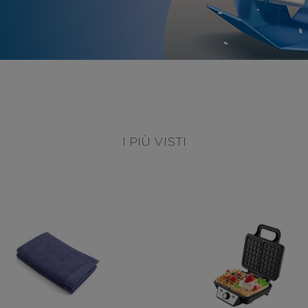
I PIÙ VISTI