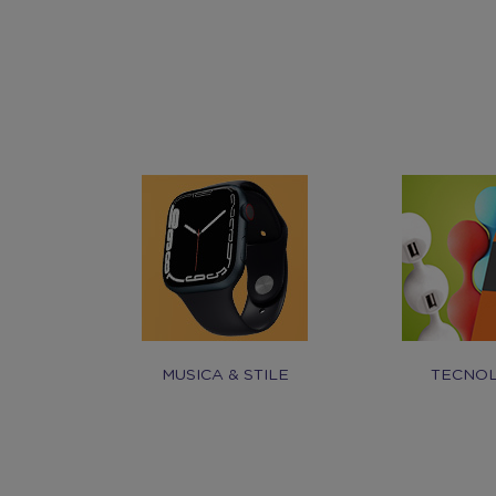
MUSICA & STILE
TECNOL